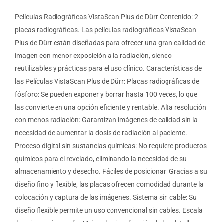
Películas Radiográficas VistaScan Plus de Dürr Contenido: 2
placas radiográficas. Las películas radiográficas VistaScan
Plus de Dürr están diseñadas para ofrecer una gran calidad de
imagen con menor exposición a la radiación, siendo
reutilizables y prácticas para el uso clínico. Características de
las Películas VistaScan Plus de Dürr: Placas radiográficas de
fósforo: Se pueden exponer y borrar hasta 100 veces, lo que
las convierte en una opción eficiente y rentable. Alta resolución
con menos radiación: Garantizan imágenes de calidad sin la
necesidad de aumentar la dosis de radiación al paciente.
Proceso digital sin sustancias químicas: No requiere productos
químicos para el revelado, eliminando la necesidad de su
almacenamiento y desecho. Fáciles de posicionar: Gracias a su
diseño fino y flexible, las placas ofrecen comodidad durante la
colocación y captura de las imágenes. Sistema sin cable: Su
diseño flexible permite un uso convencional sin cables. Escala