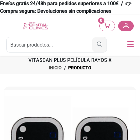
Envíos gratis 24/48h para pedidos superiores a 100€ / 👉
Compra segura: Devoluciones sin complicaciones
0
VITASCAN PLUS PELÍCULA RAYOS X
INICIO
PRODUCTO