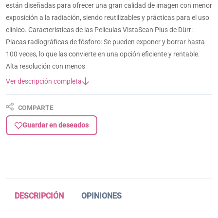
están diseñadas para ofrecer una gran calidad de imagen con menor
exposición a la radiación, siendo reutilizables y prácticas para el uso
clínico. Características de las Películas VistaScan Plus de Dürr:
Placas radiográficas de fósforo: Se pueden exponer y borrar hasta
100 veces, lo que las convierte en una opción eficiente y rentable.
Alta resolución con menos
Ver descripción completa
COMPARTE
Guardar en deseados
DESCRIPCIÓN
OPINIONES